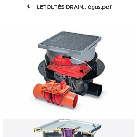
LETÖLTÉS DRAIN...ógus.pdf